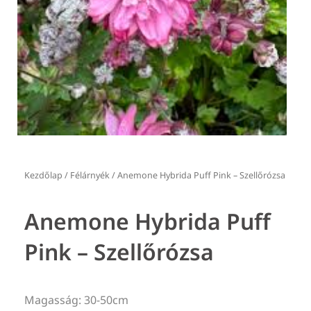
Kezdőlap
/
Félárnyék
/ Anemone Hybrida Puff Pink – Szellőrózsa
Anemone Hybrida Puff
Pink – Szellőrózsa
Magasság: 30-50cm