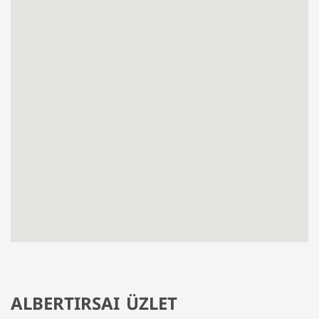
ALBERTIRSAI ÜZLET