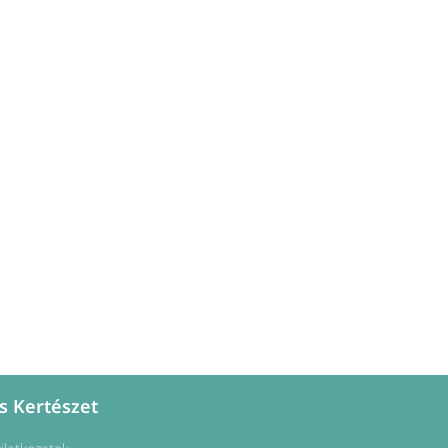
s Kertészet