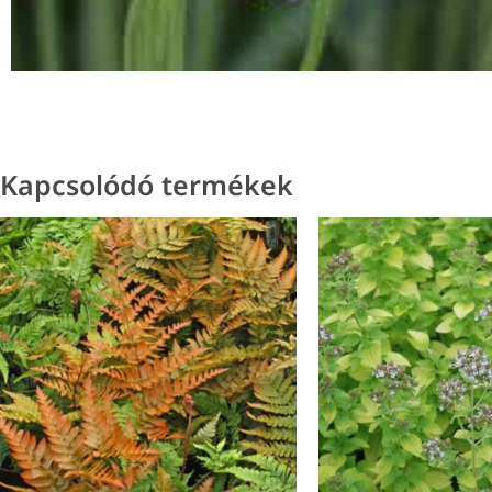
Kapcsolódó termékek