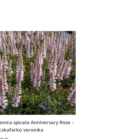
onica spicata Anniversary Rose –
skafarkú veronika