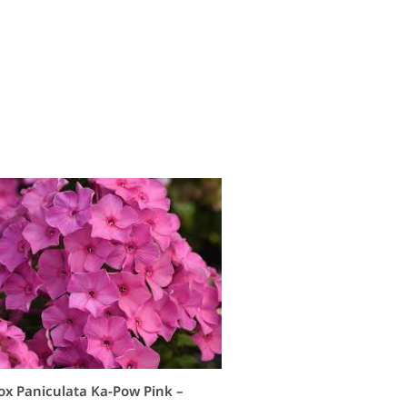
ox Paniculata Ka-Pow Pink –