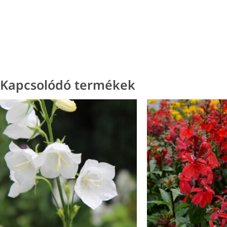
Kapcsolódó termékek