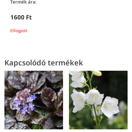
Termék ára:
1600
Ft
Elfogyott
Kapcsolódó termékek