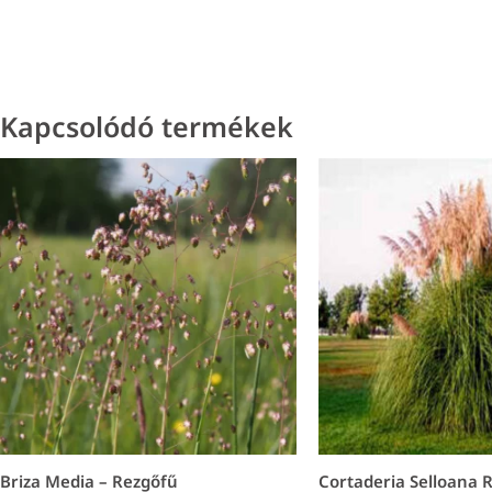
Kapcsolódó termékek
Briza Media – Rezgőfű
Cortaderia Selloana R