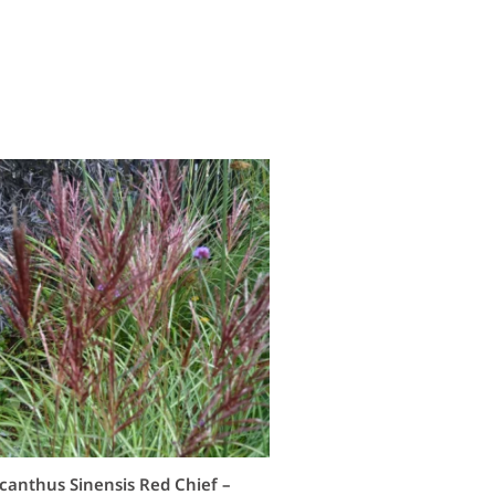
canthus Sinensis Red Chief –