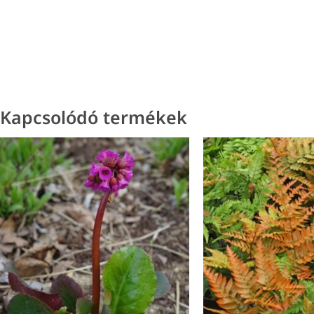
Kapcsolódó termékek