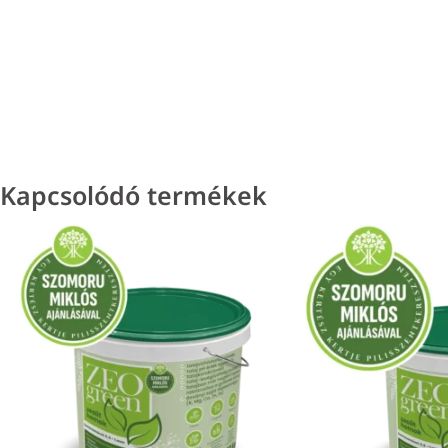
Kapcsolódó termékek